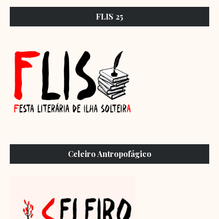
FLIS 25
Celeiro Antropofágico