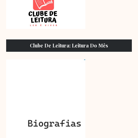
Clube De Leitura: Leitura Do Mês