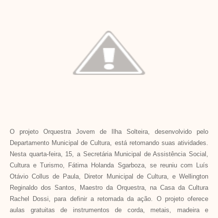
O projeto Orquestra Jovem de Ilha Solteira, desenvolvido pelo
Departamento Municipal de Cultura, está retomando suas atividades.
Nesta quarta-feira, 15, a Secretária Municipal de Assistência Social,
Cultura e Turismo, Fátima Holanda Sgarboza, se reuniu com Luís
Otávio Collus de Paula, Diretor Municipal de Cultura, e Wellington
Reginaldo dos Santos, Maestro da Orquestra, na Casa da Cultura
Rachel Dossi, para definir a retomada da ação. O projeto oferece
aulas gratuitas de instrumentos de corda, metais, madeira e