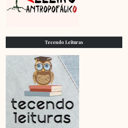
Tecendo Leituras