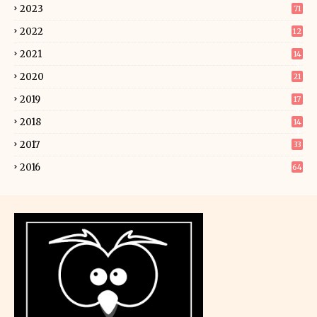
2023
71
2022
12
6
2021
14
5
2020
21
2019
17
9
2018
14
2
2017
33
2016
64