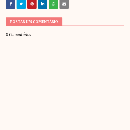
POSTAR UM COMENTÁRIO
0 Comentários