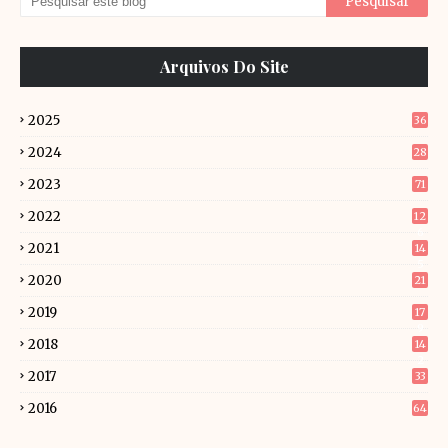
Arquivos Do Site
2025
36
2024
28
2023
71
2022
12
6
2021
14
5
2020
21
2019
17
9
2018
14
2
2017
33
2016
64