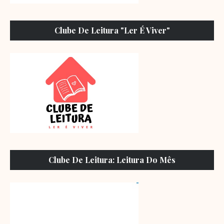
Clube De Leitura "Ler É Viver"
Clube De Leitura: Leitura Do Mês