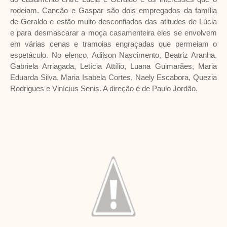
rodeiam. Cancão e Gaspar são dois empregados da família
de Geraldo e estão muito desconfiados das atitudes de Lúcia
e para desmascarar a moça casamenteira eles se envolvem
em várias cenas e tramoias engraçadas que permeiam o
espetáculo. No elenco, Adilson Nascimento, Beatriz Aranha,
Gabriela Arriagada, Letícia Attílio, Luana Guimarães, Maria
Eduarda Silva, Maria Isabela Cortes, Naely Escabora, Quezia
Rodrigues e Vinícius Senis. A direção é de Paulo Jordão.