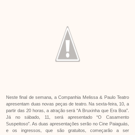
Neste final de semana, a Companhia Melissa & Paulo Teatro
apresentam duas novas peças de teatro. Na sexta-feira, 10, a
partir das 20 horas, a atração será “A Bruxinha que Era Boa”.
Já no sábado, 11, será apresentado “O Casamento
Suspeitoso”. As duas apresentações serão no Cine Paiaguás,
e os ingressos, que são gratuitos, começarão a ser