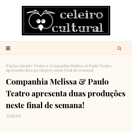
Página inicial
Teatro
Companhia Melissa & Paulo Teatro
apresenta duas produções neste final de semana!
Companhia Melissa & Paulo
Teatro apresenta duas produções
neste final de semana!
11:01:00