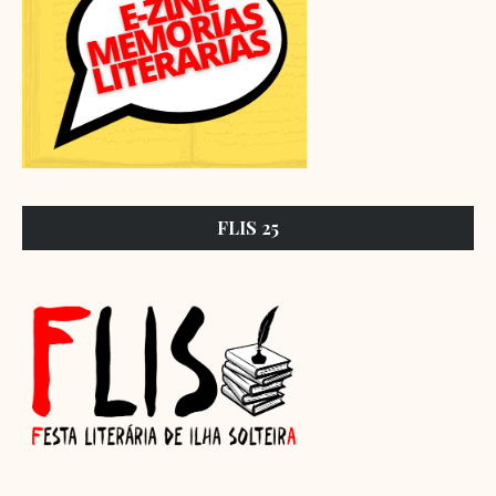
FLIS 25