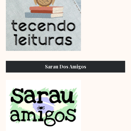
Sarau Dos Amigos