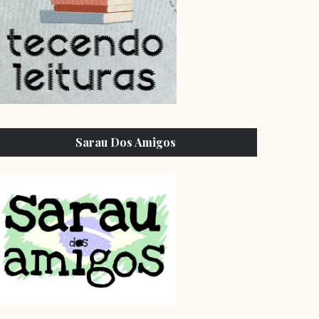
Sarau Dos Amigos