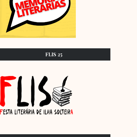
FLIS 25