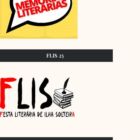
FLIS 25