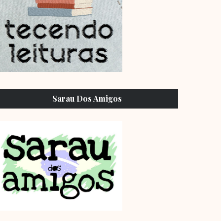
Sarau Dos Amigos