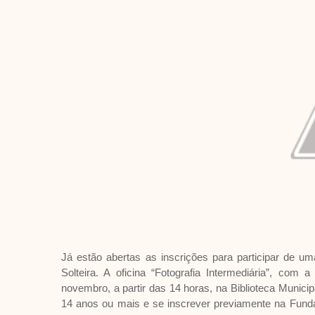
Já estão abertas as inscrições para participar de um
Solteira. A oficina “Fotografia Intermediária”, com
novembro, a partir das 14 horas, na Biblioteca Municip
14 anos ou mais e se inscrever previamente na Fundaç