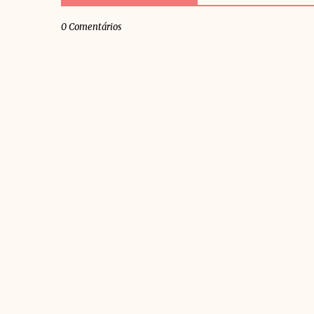
0 Comentários