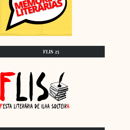
FLIS 25