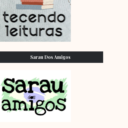
Sarau Dos Amigos