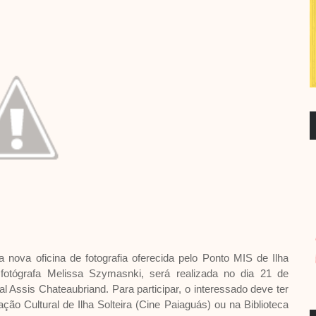
a nova oficina de fotografia oferecida pelo Ponto MIS de Ilha
 a fotógrafa Melissa Szymasnki, será realizada no dia 21 de
al Assis Chateaubriand. Para participar, o interessado deve ter
ão Cultural de Ilha Solteira (Cine Paiaguás) ou na Biblioteca