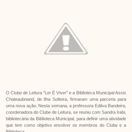
O Clube de Leitura “Ler É Viver” e a Biblioteca Municipal Assis
Chateaubriand, de Ilha Solteira, firmaram uma parceria para
uma nova ação. Nesta semana, a professora Edilva Bandeira,
coordenadora do Clube de Leitura, se reuniu com Sandra Irabi,
bibliotecária da Biblioteca Municipal, para definir uma atividade
que tem como objetivo envolver os membros do Clube e a
Biblioteca.