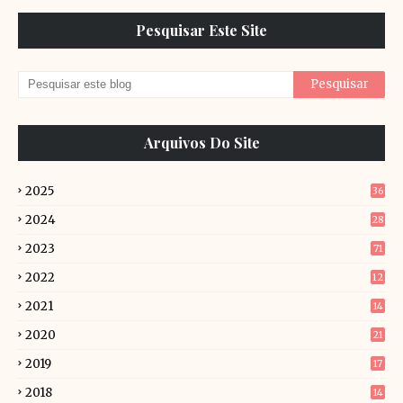
Pesquisar Este Site
Arquivos Do Site
2025
36
2024
28
2023
71
2022
12
6
2021
14
5
2020
21
2019
17
9
2018
14