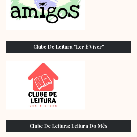
Clube De Leitura "Ler É Viver"
Clube De Leitura: Leitura Do Mês