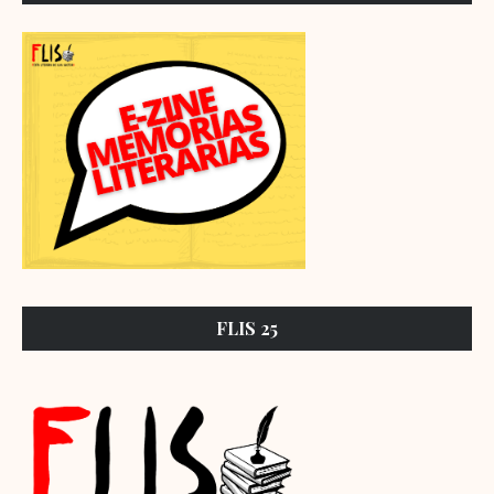
FLIS 25