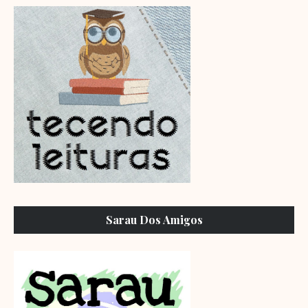
Sarau Dos Amigos