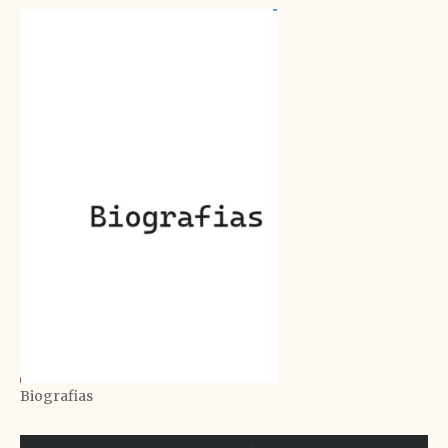
Biografias