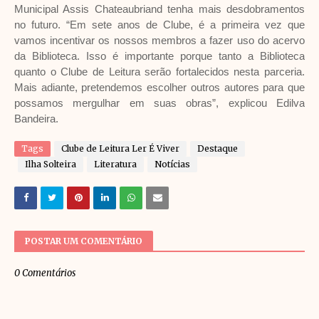
Municipal Assis Chateaubriand tenha mais desdobramentos
no futuro. “Em sete anos de Clube, é a primeira vez que
vamos incentivar os nossos membros a fazer uso do acervo
da Biblioteca. Isso é importante porque tanto a Biblioteca
quanto o Clube de Leitura serão fortalecidos nesta parceria.
Mais adiante, pretendemos escolher outros autores para que
possamos mergulhar em suas obras”, explicou Edilva
Bandeira.
Tags
Clube de Leitura Ler É Viver
Destaque
Ilha Solteira
Literatura
Notícias
POSTAR UM COMENTÁRIO
0 Comentários