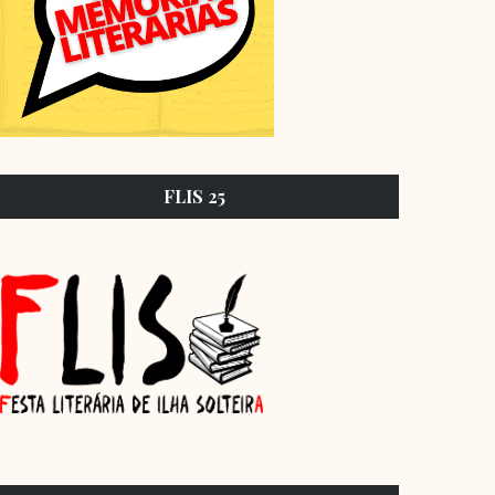
FLIS 25