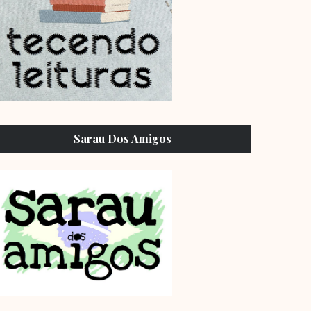
Sarau Dos Amigos