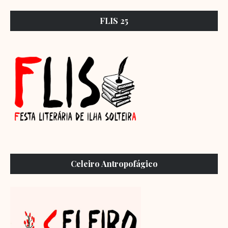
FLIS 25
Celeiro Antropofágico