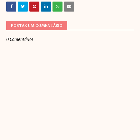
POSTAR UM COMENTÁRIO
0 Comentários