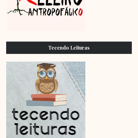
Tecendo Leituras