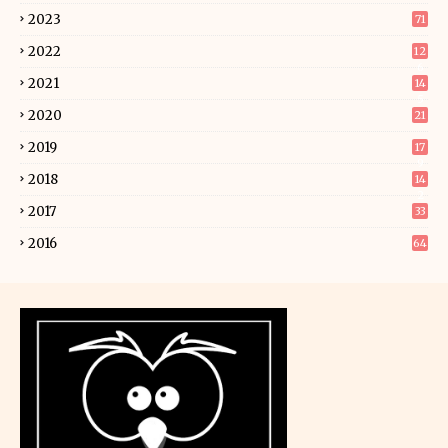
2023
71
2022
12
6
2021
14
5
2020
21
2019
17
9
2018
14
2
2017
33
2016
64