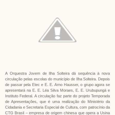
A Orquestra Jovem de Ilha Solteira dá sequência à nova
circulação pelas escolas do município de Ilha Solteira. Depois
de passar pela Etec e E. E. Arno Hausser, o grupo agora se
apresentará na E. E. Léa Silva Moraes, E. E. Urubupungá e
Instituto Federal. A circulação faz parte do projeto Temporada
de Apresentações, que é uma realização do Ministério da
Cidadania e Secretaria Especial de Cultura, com patrocínio da
CTG Brasil – empresa de origem chinesa que opera a Usina