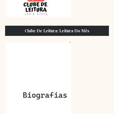
Clube De Leitura: Leitura Do Mês