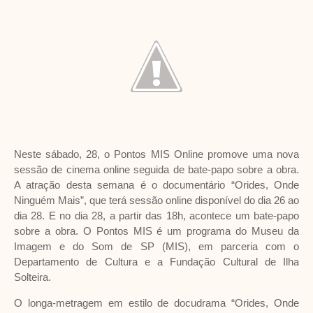
Neste sábado, 28, o Pontos MIS Online promove uma nova
sessão de cinema online seguida de bate-papo sobre a obra.
A atração desta semana é o documentário “Orides, Onde
Ninguém Mais”, que terá sessão online disponível do dia 26 ao
dia 28. E no dia 28, a partir das 18h, acontece um bate-papo
sobre a obra. O Pontos MIS é um programa do Museu da
Imagem e do Som de SP (MIS), em parceria com o
Departamento de Cultura e a Fundação Cultural de Ilha
Solteira.
O longa-metragem em estilo de docudrama “Orides, Onde