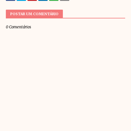
POSTAR UM COMENTÁRIO
0 Comentários