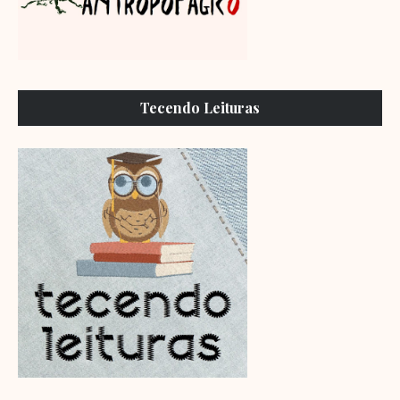
Tecendo Leituras