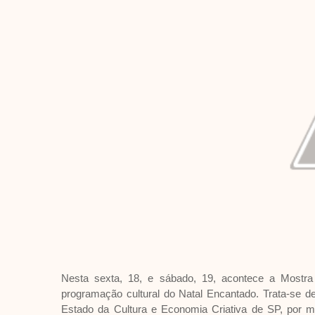
Nesta sexta, 18, e sábado, 19, acontece a Mostra
programação cultural do Natal Encantado. Trata-se d
Estado da Cultura e Economia Criativa de SP, por m