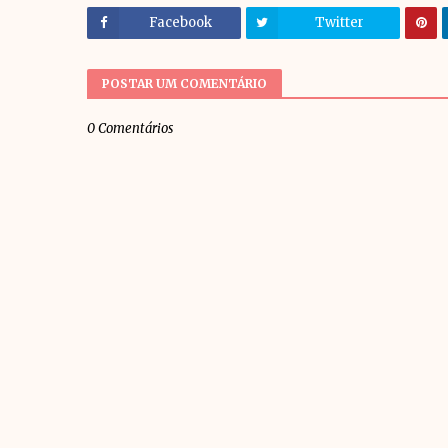
Facebook
Twitter
POSTAR UM COMENTÁRIO
0 Comentários