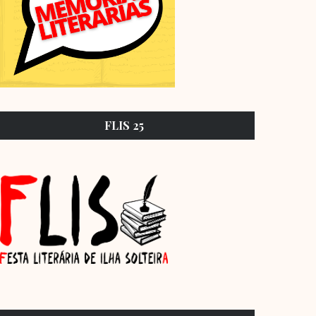
FLIS 25