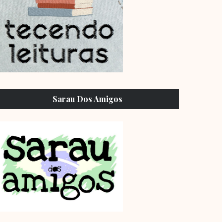
Sarau Dos Amigos