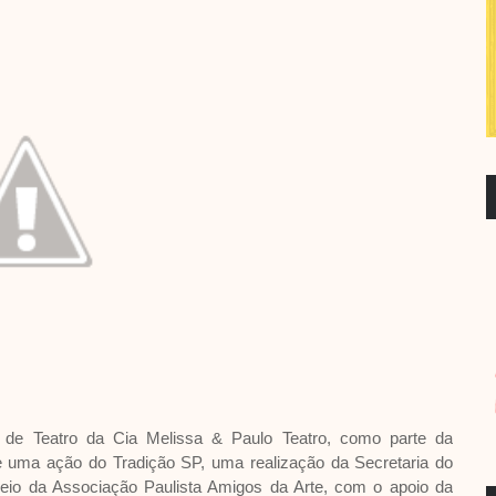
 de Teatro da Cia Melissa & Paulo Teatro, como parte da
e uma ação do Tradição SP, uma realização da Secretaria do
eio da Associação Paulista Amigos da Arte, com o apoio da