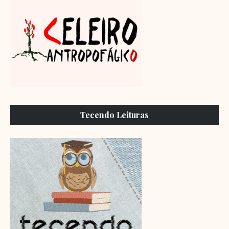
Tecendo Leituras