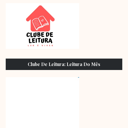
Clube De Leitura: Leitura Do Mês