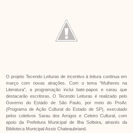
O projeto Tecendo Leituras de incentivo à leitura continua em
março com novas atrações. Com o tema “Mulheres na
Literatura”, a programação inclui bate-papos e sarau que
destacarão escritoras. O Tecendo Leituras é realizado pelo
Governo do Estado de São Paulo, por meio do ProAc
(Programa de Ação Cultural do Estado de SP), executado
pelos coletivos Sarau dos Amigos e Celeiro Cultural, com
apoio da Prefeitura Municipal de Ilha Solteira, através da
Biblioteca Municipal Assis Chateaubriand.