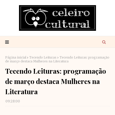
Página inicial
Tecendo Leituras
Tecendo Leituras: programação
de março destaca Mulheres na Literatura
Tecendo Leituras: programação
de março destaca Mulheres na
Literatura
09:28:00