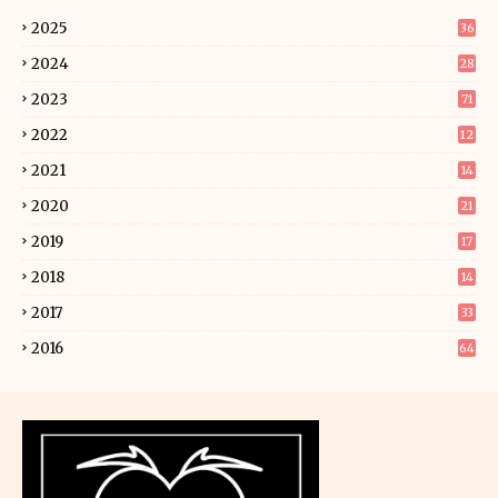
2025
36
2024
28
2023
71
2022
12
6
2021
14
5
2020
21
2019
17
9
2018
14
2
2017
33
2016
64