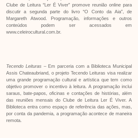
Clube de Leitura “Ler É Viver” promove reunião online para
discutir a segunda parte do livro “O Conto da Aia”, de
Margareth Atwood. Programação, informações e outros
conteúdos podem ser acessados em
www.celeirocultural.com.br.
Tecendo Leituras
– Em parceria com a Biblioteca Municipal
Assis Chateaubriand, o projeto Tecendo Leituras visa realizar
uma grande programação cultural e artística que tem como
objetivo promover o incentivo à leitura. A programação inclui
saraus, bate-papos, oficinas e contações de histórias, além
das reuniões mensais do Clube de Leitura Ler É Viver. A
Biblioteca entra como espaço de referência das ações, mas,
por conta da pandemia, a programação acontece de maneira
remota.