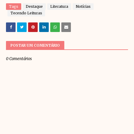
Tags
Destaque
Literatura
Notícias
Tecendo Leituras
POSTAR UM COMENTÁRIO
0 Comentários