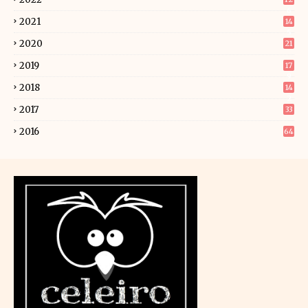
6
2021
14
5
2020
21
2019
17
9
2018
14
2
2017
33
2016
64