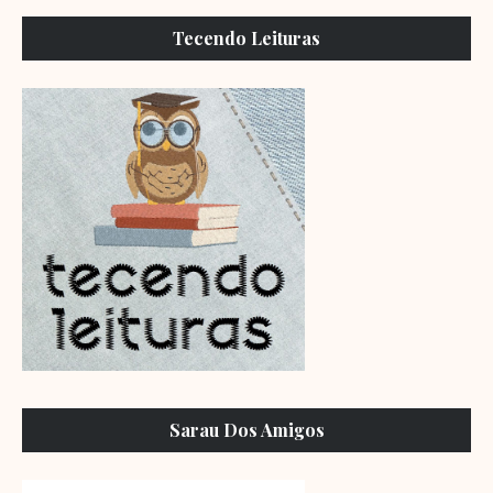
Tecendo Leituras
Sarau Dos Amigos