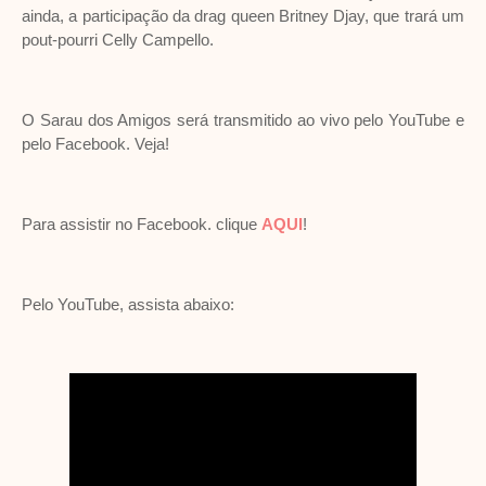
ainda, a participação da drag queen Britney Djay, que trará um
pout-pourri Celly Campello.
O Sarau dos Amigos será transmitido ao vivo pelo YouTube e
pelo Facebook. Veja!
Para assistir no Facebook. clique
AQUI
!
Pelo YouTube, assista abaixo: