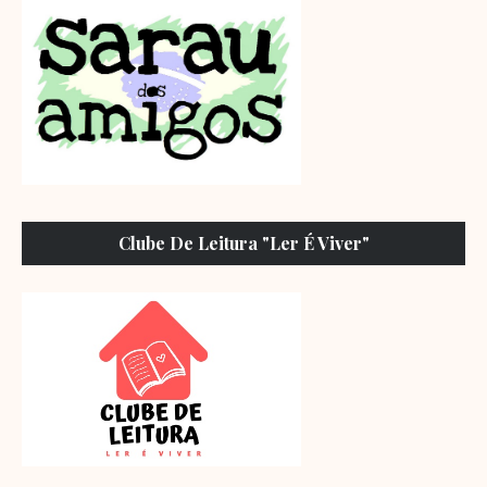
Clube De Leitura "Ler É Viver"