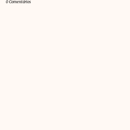
0 Comentários