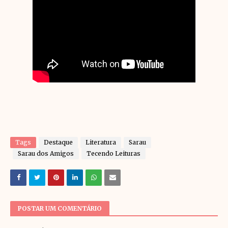
Tags
Destaque
Literatura
Sarau
Sarau dos Amigos
Tecendo Leituras
POSTAR UM COMENTÁRIO