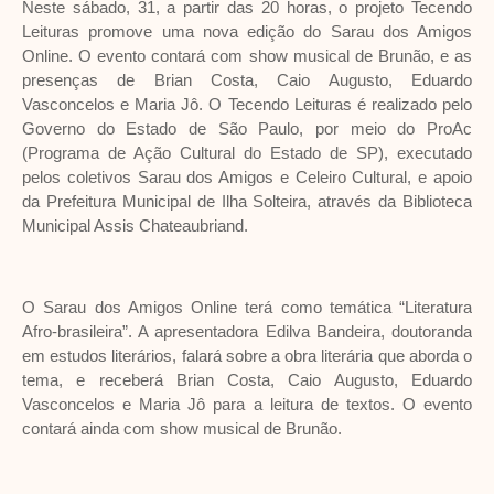
Neste sábado, 31, a partir das 20 horas, o projeto Tecendo
Leituras promove uma nova edição do Sarau dos Amigos
Online. O evento contará com show musical de Brunão, e as
presenças de Brian Costa, Caio Augusto, Eduardo
Vasconcelos e Maria Jô. O Tecendo Leituras é realizado pelo
Governo do Estado de São Paulo, por meio do ProAc
(Programa de Ação Cultural do Estado de SP), executado
pelos coletivos Sarau dos Amigos e Celeiro Cultural, e apoio
da Prefeitura Municipal de Ilha Solteira, através da Biblioteca
Municipal Assis Chateaubriand.
O Sarau dos Amigos Online terá como temática “Literatura
Afro-brasileira”. A apresentadora Edilva Bandeira, doutoranda
em estudos literários, falará sobre a obra literária que aborda o
tema, e receberá Brian Costa, Caio Augusto, Eduardo
Vasconcelos e Maria Jô para a leitura de textos. O evento
contará ainda com show musical de Brunão.