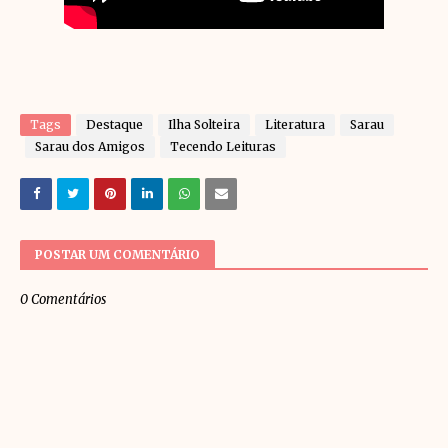
Tags
Destaque
Ilha Solteira
Literatura
Sarau
Sarau dos Amigos
Tecendo Leituras
POSTAR UM COMENTÁRIO
0 Comentários