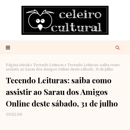
Página inicial
Tecendo Leituras
Tecendo Leituras: saiba como
assistir ao Sarau dos Amigos Online deste sábado, 31 de julho
Tecendo Leituras: saiba como
assistir ao Sarau dos Amigos
Online deste sábado, 31 de julho
05:02:00