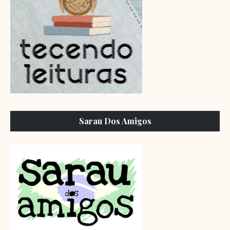
Sarau Dos Amigos