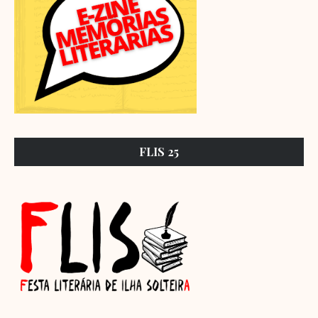
FLIS 25