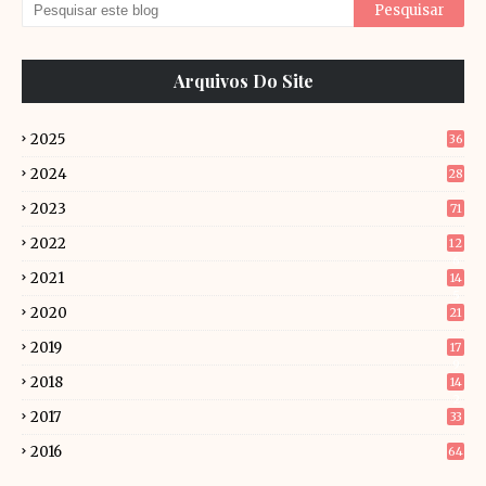
Arquivos Do Site
2025
36
2024
28
2023
71
2022
12
6
2021
14
5
2020
21
2019
17
9
2018
14
2
2017
33
2016
64