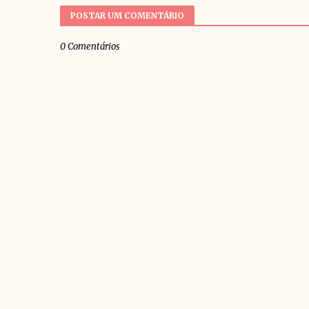
POSTAR UM COMENTÁRIO
0 Comentários