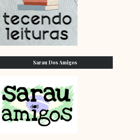
Sarau Dos Amigos