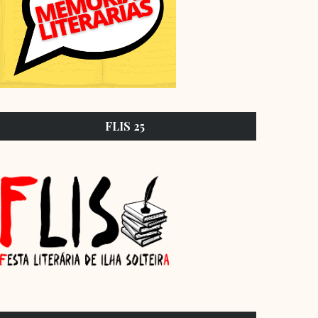
FLIS 25