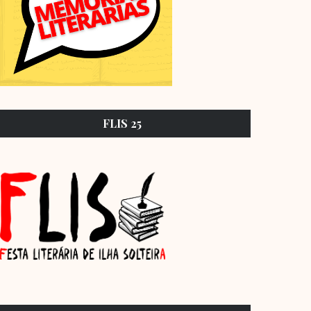
FLIS 25