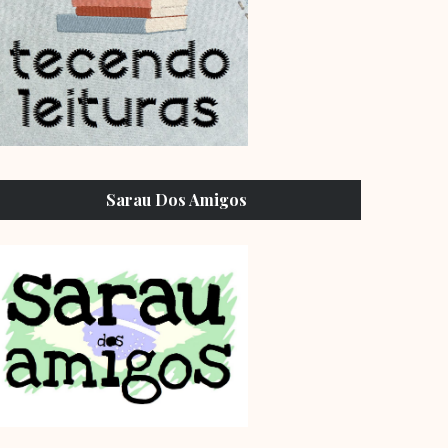
Sarau Dos Amigos