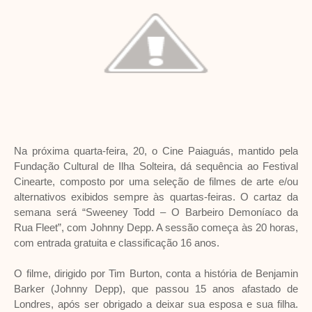
Na próxima quarta-feira, 20, o Cine Paiaguás, mantido pela
Fundação Cultural de Ilha Solteira, dá sequência ao Festival
Cinearte, composto por uma seleção de filmes de arte e/ou
alternativos exibidos sempre às quartas-feiras. O cartaz da
semana será “Sweeney Todd – O Barbeiro Demoníaco da
Rua Fleet”, com Johnny Depp. A sessão começa às 20 horas,
com entrada gratuita e classificação 16 anos.
O filme, dirigido por Tim Burton, conta a história de Benjamin
Barker (Johnny Depp), que passou 15 anos afastado de
Londres, após ser obrigado a deixar sua esposa e sua filha.