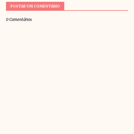
POSTAR UM COMENTÁRIO
0 Comentários