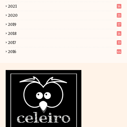
6
2021
14
5
2020
21
2019
17
9
2018
14
2
2017
33
2016
64