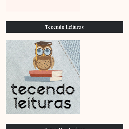
Tecendo Leituras