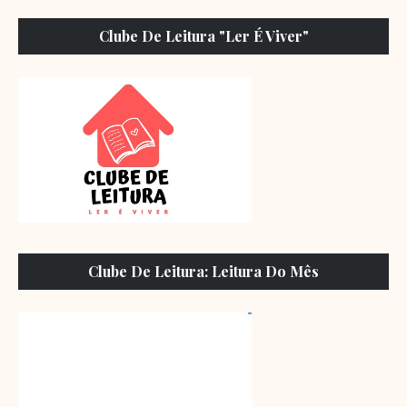
Clube De Leitura "Ler É Viver"
Clube De Leitura: Leitura Do Mês