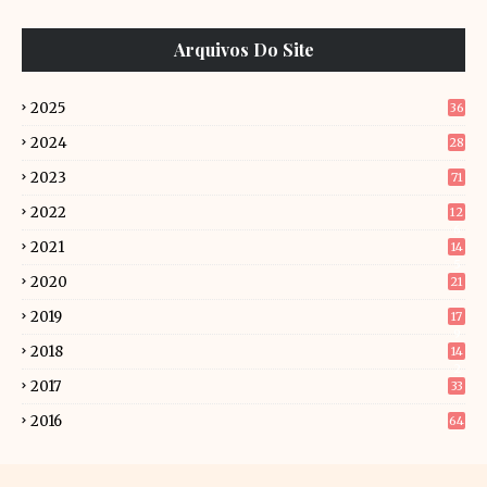
Arquivos Do Site
2025
36
2024
28
2023
71
2022
12
6
2021
14
5
2020
21
2019
17
9
2018
14
2
2017
33
2016
64