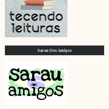
Sarau Dos Amigos