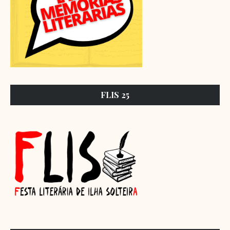
FLIS 25