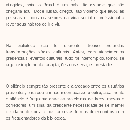
atingidos, pois, o Brasil é um país tão distante que não
chegaria aqui. Doce ilusão, chegou, tão violento que levou as
pessoas e todos os setores da vida social e profissional a
rever seus hábitos de ir e vir.
Na biblioteca não foi diferente, trouxe profundas
transformações sócios culturais. Antes, com atendimentos
presenciais, eventos culturais, tudo foi interrompido, tornou se
urgente implementar adaptações nos serviços prestados.
O silêncio sempre tão presente e alardeado entre os usuários
presentes, para que um não incomodasse o outro, atualmente
o silêncio é frequente entre as prateleiras de livros, mesas e
corredores, um sinal da crescente necessidade de se manter
o isolamento social e buscar novas formas de encontros com
os frequentadores da biblioteca.