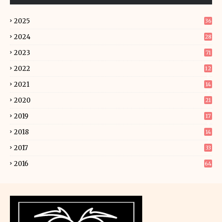
2025
36
2024
28
2023
71
2022
12
6
2021
14
5
2020
21
2019
17
9
2018
14
2
2017
33
2016
64