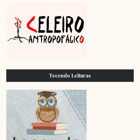
Tecendo Leituras