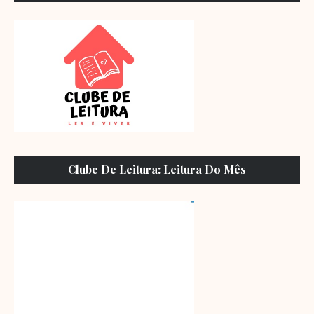
Clube De Leitura: Leitura Do Mês