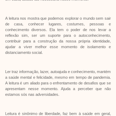
A leitura nos mostra que podemos explorar o mundo sem sair
de casa, conhecer lugares, costumes, pessoas e
conhecimento diversos. Ela tem o poder de nos levar a
reflexão sim, ser um suporte para o autoconhecimento,
contribuir para a construção da nossa própria identidade,
ajudar a viver melhor esse momento de isolamento e
distanciamento social.
Ler traz informação, lazer, autoajuda e conhecimento, mantém
a saúde mental e felicidade, mesmo em tempo de pandemia.
A leitura é um aliado para o enfrentamento de desafios que se
apresentam nesse momento. Ajuda a perceber que não
estamos sós nas adversidades.
Leitura é sinônimo de liberdade, faz bem à saúde em geral,