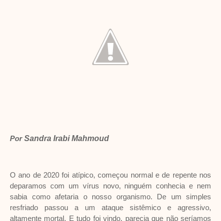
Por
Sandra Irabi Mahmoud
O ano de 2020 foi atípico, começou normal e de repente nos
deparamos com um vírus novo, ninguém conhecia e nem
sabia como afetaria o nosso organismo. De um simples
resfriado passou a um ataque sistêmico e agressivo,
altamente mortal. E tudo foi vindo, parecia que não seríamos