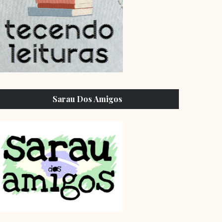
Sarau Dos Amigos