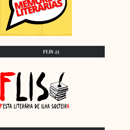
FLIS 25