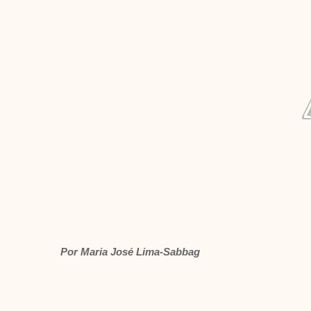
Por Maria José Lima-Sabbag