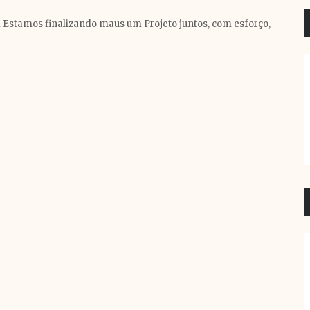
. Estamos finalizando maus um Projeto juntos, com esforço,