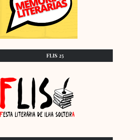
FLIS 25