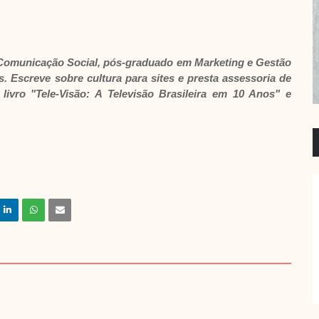
m Comunicação Social, pós-graduado em Marketing e Gestão
. Escreve sobre cultura para sites e presta assessoria de
livro "Tele-Visão: A Televisão Brasileira em 10 Anos" e