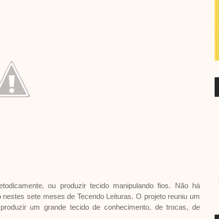
metodicamente, ou produzir tecido manipulando fios. Não há
ito nestes sete meses de Tecendo Leituras. O projeto reuniu um
produzir um grande tecido de conhecimento, de trocas, de