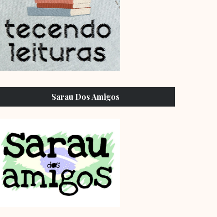
Sarau Dos Amigos