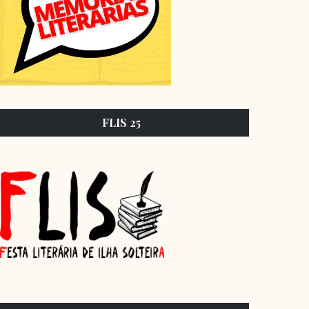
FLIS 25