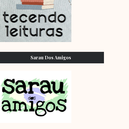
Sarau Dos Amigos