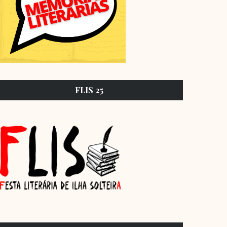
FLIS 25