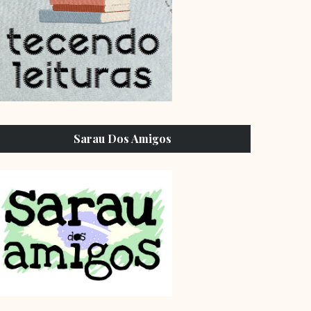
Sarau Dos Amigos